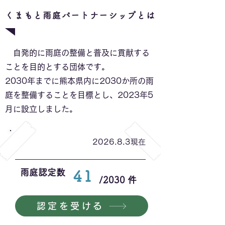
くまもと雨庭パートナーシップとは
自発的に雨庭の整備と普及に貢献する
ことを目的とする団体です。
2030年までに熊本県内に2030か所の雨
庭を整備することを目標とし、2023年5
月に設立しました。
2026.8.3現在
雨庭認定数
41
/2030 件
認定を受ける