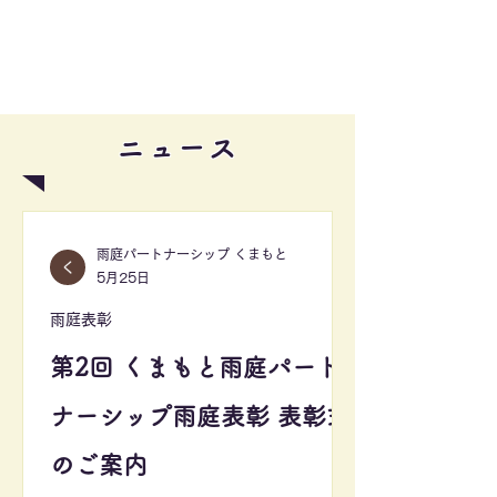
ニュース
雨庭パートナーシップ くまもと
5月25日
雨庭表彰
第2回 くまもと雨庭パート
ナーシップ雨庭表彰 表彰式
のご案内