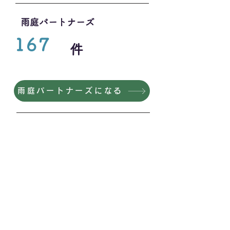
雨庭パートナーズ
167
件
雨庭パートナーズになる