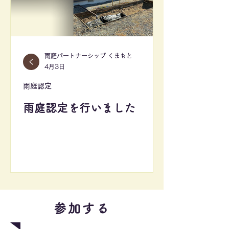
雨庭パートナーシップ くまもと
4月3日
雨庭認定
雨庭認定を行いました
参加する